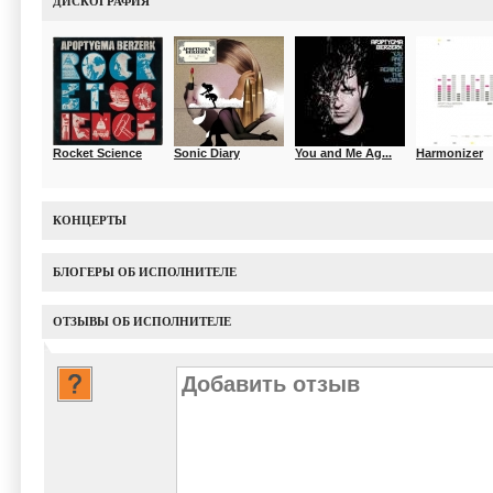
ДИСКОГРАФИЯ
Rocket Science
Sonic Diary
You and Me Ag...
Harmonizer
КОНЦЕРТЫ
БЛОГЕРЫ ОБ ИСПОЛНИТЕЛЕ
ОТЗЫВЫ ОБ ИСПОЛНИТЕЛЕ