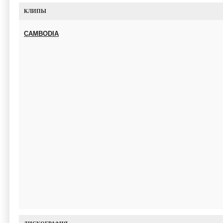
КЛИПЫ
CAMBODIA