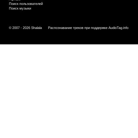
Поиск пользователей
Поиск музыки
© 2007 - 2026 Shalala
Распознавание треков при поддержке
AudioTag.info