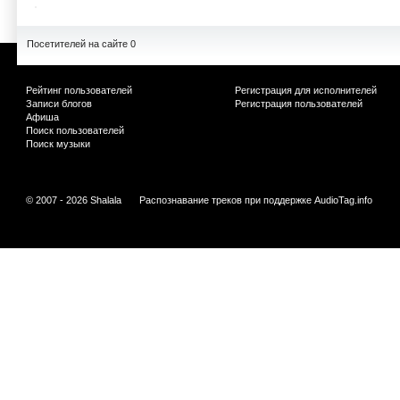
Посетителей на сайте 0
Рейтинг пользователей
Регистрация для исполнителей
Записи блогов
Регистрация пользователей
Афиша
Поиск пользователей
Поиск музыки
© 2007 - 2026 Shalala
Распознавание треков при поддержке
AudioTag.info