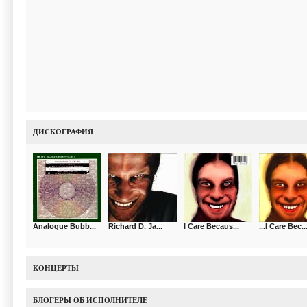
ДИСКОГРАФИЯ
Analogue Bubb...
Richard D. Ja...
I Care Becaus...
...I Care Bec..
КОНЦЕРТЫ
БЛОГЕРЫ ОБ ИСПОЛНИТЕЛЕ