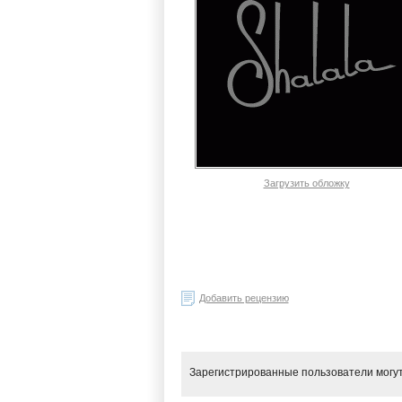
Загрузить обложку
Добавить рецензию
Зарегистрированные пользователи могут