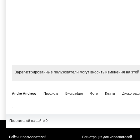
Зарегистрированные пользователи могут вносить изменения на этой
Andre Andreo:
Профиль
Биография
Фото
Клипы
Дискограф
Посетителей на сайте 0
Рейтинг пользователей
Регистрация для исполнителей