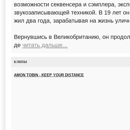
возможности секвенсера и сэмплера, экс
звукозаписывающей техникой. В 19 лет он
жил два года, зарабатывая на жизнь улич
Вернувшись в Великобританию, он продол
де
читать дальше...
КЛИПЫ
AMON TOBIN - KEEP YOUR DISTANCE