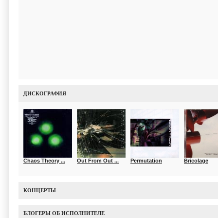
ДИСКОГРАФИЯ
Chaos Theory ...
Out From Out ...
Permutation
Bricolage
КОНЦЕРТЫ
БЛОГЕРЫ ОБ ИСПОЛНИТЕЛЕ