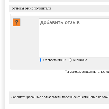
ОТЗЫВЫ ОБ ИСПОЛНИТЕЛЕ
От своего имени
Анонимно
Ты можешь оставлять только од
Зарегистрированные пользователи могут вносить изменения на этой