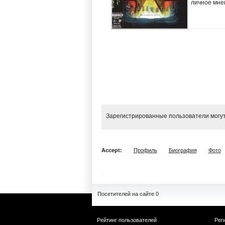
личное мне
Зарегистрированные пользователи могут
Accept:
Профиль
Биография
Фото
Посетителей на сайте 0
Рейтинг пользователей
Рег