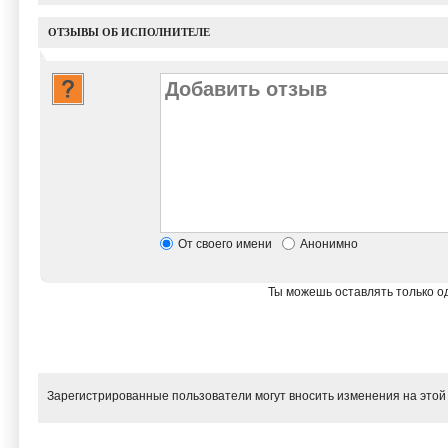
ОТЗЫВЫ ОБ ИСПОЛНИТЕЛЕ
От своего имени
Анонимно
Ты можешь оставлять только од
Зарегистрированные пользователи могут вносить изменения на этой