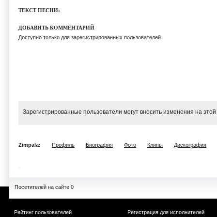
ТЕКСТ ПЕСНИ:
ДОБАВИТЬ КОММЕНТАРИЙ
Доступно только для зарегистрированных пользователей
Зарегистрированные пользователи могут вносить изменения на этой
Zimpala:
Профиль
Биография
Фото
Клипы
Дискография
Посетителей на сайте 0
Рейтинг пользователей
Регистрация для исполнителей