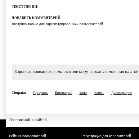
ТЕКСТ ПЕСНИ:
ДОБАВИТЬ КОММЕНТАРИЙ
Доступно только для зарегистрированных пользователей
Зарегистрированные пользователи могут вносить изменения на этой
Zimpala:
Профиль
Биография
Фото
Клипы
Дискография
Посетителей на сайте 0
Рейтинг пользователей
Регистрация для исполнителей