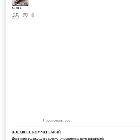
NutKA
Просмотров: 500
ДОБАВИТЬ КОММЕНТАРИЙ
Доступно только для зарегистрированных пользователей