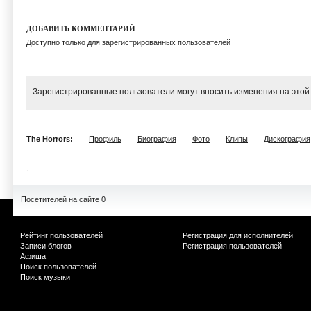
ДОБАВИТЬ КОММЕНТАРИЙ
Доступно только для зарегистрированных пользователей
Зарегистрированные пользователи могут вносить изменения на этой
The Horrors:
Профиль
Биография
Фото
Клипы
Дискография
Посетителей на сайте 0
Рейтинг пользователей
Регистрация для исполнителей
Записи блогов
Регистрация пользователей
Афиша
Поиск пользователей
Поиск музыки