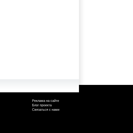
Реклама на сайте
Блог проекта
Связаться с нами