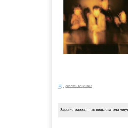
Добавить рецензию
Зарегистрированные пользователи могут