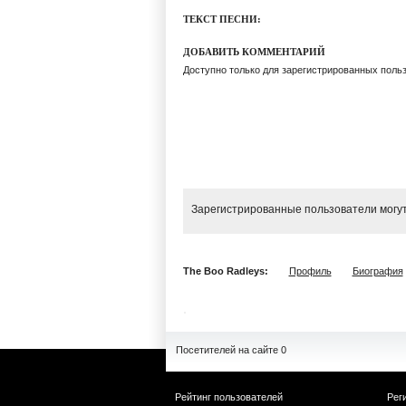
ТЕКСТ ПЕСНИ:
ДОБАВИТЬ КОММЕНТАРИЙ
Доступно только для зарегистрированных поль
Зарегистрированные пользователи могут
The Boo Radleys:
Профиль
Биография
Посетителей на сайте 0
Рейтинг пользователей
Рег