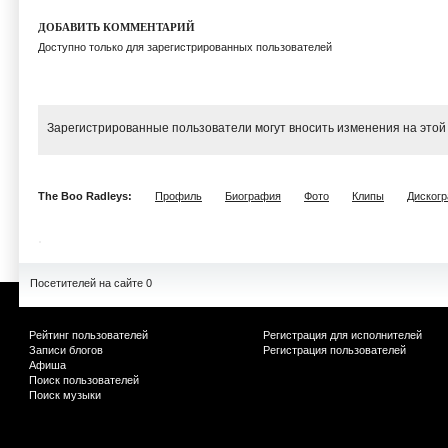
ДОБАВИТЬ КОММЕНТАРИЙ
Доступно только для зарегистрированных пользователей
Зарегистрированные пользователи могут вносить изменения на этой
The Boo Radleys:
Профиль
Биография
Фото
Клипы
Диског
Посетителей на сайте 0
Рейтинг пользователей
Регистрация для исполнителей
Записи блогов
Регистрация пользователей
Афиша
Поиск пользователей
Поиск музыки