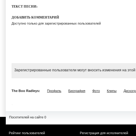
ТЕКСТ ПЕСНИ:
ДОБАВИТЬ КОММЕНТАРИЙ
Доступно только для зарегистрированных пользователей
Зарегистрированные пользователи могут вносить изменения на этой
The Boo Radleys:
Профиль
Биография
Фото
Клипы
Диског
Посетителей на сайте 0
Рейтинг пользователей
Регистрация для исполнителей