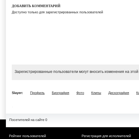
ДОБАВИТЬ КОММЕНТАРИЙ
Доступно только для зарегистрированных пользователей
Зарегистрированные пользователи могут вносить изменения на этой
Slayer:
Профиль
Биография
Фото
Клипы
Дискография
К
Посетителей на сайте 0
Рейтинг пользователей
Регистрация для исполнителей