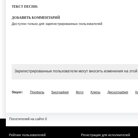
ТЕКСТ ПЕСНИ:
ДОБАВИТЬ КОММЕНТАРИЙ
Доступно только для зарегистрированных пользователей
Зарегистрированные пользователи могут вносить изменения на этой
Slayer:
Профиль
Биография
Фото
Клипы
Дискография
К
Посетителей на сайте 0
Рейтинг пользователей
Регистрация для исполнителей