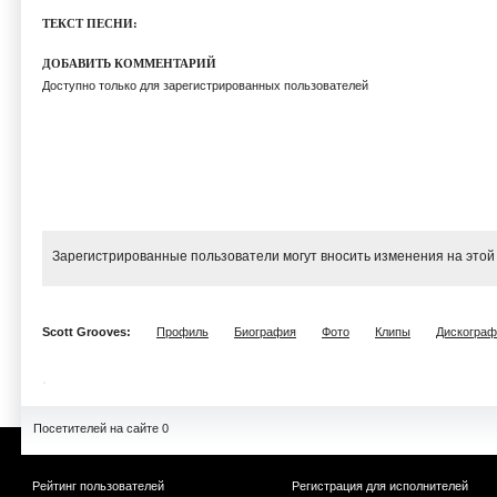
ТЕКСТ ПЕСНИ:
ДОБАВИТЬ КОММЕНТАРИЙ
Доступно только для зарегистрированных пользователей
Зарегистрированные пользователи могут вносить изменения на этой
Scott Grooves:
Профиль
Биография
Фото
Клипы
Дискограф
Посетителей на сайте 0
Рейтинг пользователей
Регистрация для исполнителей