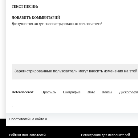
ТЕКСТ ПЕСНИ:
ДОБАВИТЬ КОММЕНТАРИЙ
Доступно только для зарегистрированных пользователей
Зарегистрированные пользователи могут вносить изменения на этой
Referencered:
Профиль
Биография
Фото
Клипы
Дискографи
Посетителей на сайте 0
Рейтинг пользователей
Регистрация для исполнителей