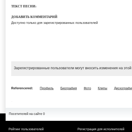
ТЕКСТ ПЕСНИ:
ДОБАВИТЬ КОММЕНТАРИЙ
Доступно только для зарегистрированных пользователей
Зарегистрированные пользователи могут вносить изменения на этой
Referencered:
Профиль
Биография
Фото
Клипы
Дискографи
Посетителей на сайте 0
Рейтинг пользователей
Регистрация для исполнителей