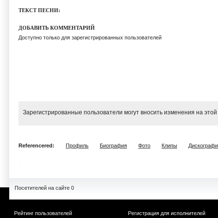
ТЕКСТ ПЕСНИ:
ДОБАВИТЬ КОММЕНТАРИЙ
Доступно только для зарегистрированных пользователей
Зарегистрированные пользователи могут вносить изменения на этой
Referencered:
Профиль
Биография
Фото
Клипы
Дискографи
Посетителей на сайте 0
Рейтинг пользователей
Регистрация для исполнителей