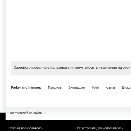
Зарегистрированные пользователи могут вносить изменения на этой
Parker and hanson:
Профиль
Биография
Фото
Клипы
Диско
Посетителей на сайте 0
Рейтинг пользователей
Регистрация для исполнителей