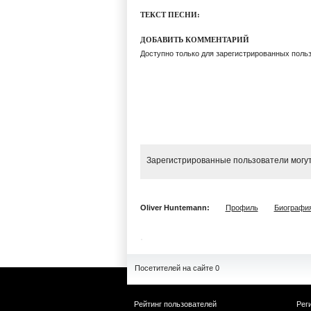
ТЕКСТ ПЕСНИ:
ДОБАВИТЬ КОММЕНТАРИЙ
Доступно только для зарегистрированных поль
Зарегистрированные пользователи могут
Oliver Huntemann:
Профиль
Биографи
Посетителей на сайте 0
Рейтинг пользователей
Рег