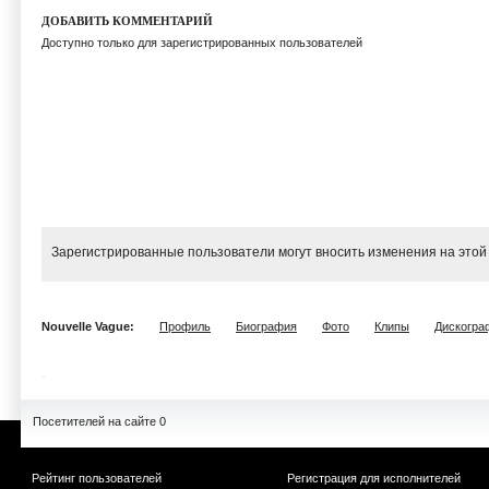
ДОБАВИТЬ КОММЕНТАРИЙ
Доступно только для зарегистрированных пользователей
Зарегистрированные пользователи могут вносить изменения на этой
Nouvelle Vague:
Профиль
Биография
Фото
Клипы
Дискогра
Посетителей на сайте 0
Рейтинг пользователей
Регистрация для исполнителей