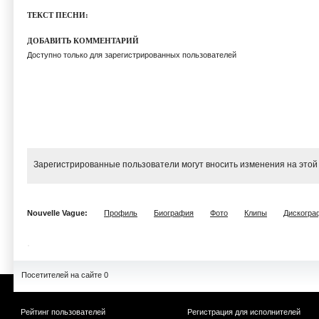
ТЕКСТ ПЕСНИ:
ДОБАВИТЬ КОММЕНТАРИЙ
Доступно только для зарегистрированных пользователей
Зарегистрированные пользователи могут вносить изменения на этой
Nouvelle Vague:
Профиль
Биография
Фото
Клипы
Дискогра
Посетителей на сайте 0
Рейтинг пользователей
Регистрация для исполнителей