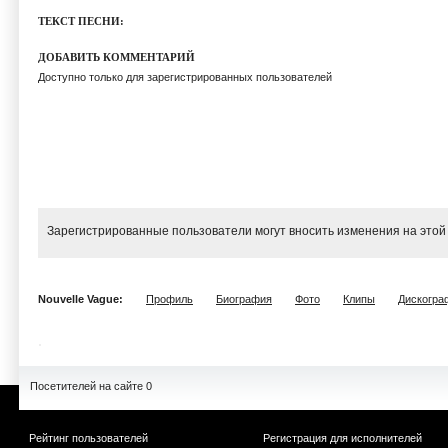
ТЕКСТ ПЕСНИ:
ДОБАВИТЬ КОММЕНТАРИЙ
Доступно только для зарегистрированных пользователей
Зарегистрированные пользователи могут вносить изменения на этой
Nouvelle Vague:
Профиль
Биография
Фото
Клипы
Дискогра
Посетителей на сайте 0
Рейтинг пользователей
Регистрация для исполнителей