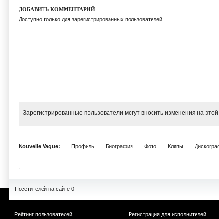
ДОБАВИТЬ КОММЕНТАРИЙ
Доступно только для зарегистрированных пользователей
Зарегистрированные пользователи могут вносить изменения на этой
Nouvelle Vague:
Профиль
Биография
Фото
Клипы
Дискогра
Посетителей на сайте 0
Рейтинг пользователей
Регистрация для исполнителей