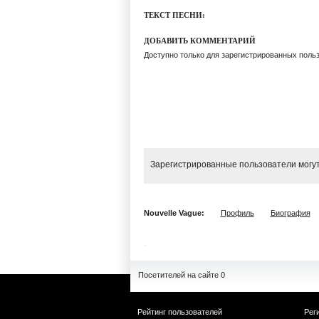
ТЕКСТ ПЕСНИ:
ДОБАВИТЬ КОММЕНТАРИЙ
Доступно только для зарегистрированных поль
Зарегистрированные пользователи могут
Nouvelle Vague:
Профиль
Биография
Посетителей на сайте 0
Рейтинг пользователей
Рег