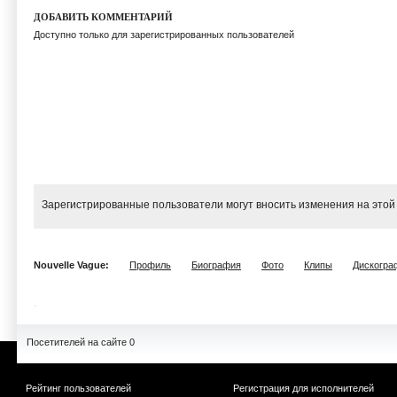
ДОБАВИТЬ КОММЕНТАРИЙ
Доступно только для зарегистрированных пользователей
Зарегистрированные пользователи могут вносить изменения на этой
Nouvelle Vague:
Профиль
Биография
Фото
Клипы
Дискогра
Посетителей на сайте 0
Рейтинг пользователей
Регистрация для исполнителей