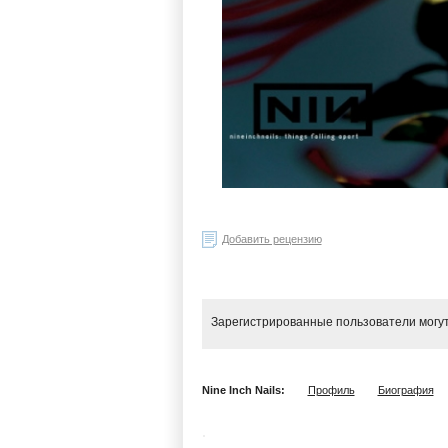
Добавить рецензию
Зарегистрированные пользователи могут
Nine Inch Nails:
Профиль
Биография