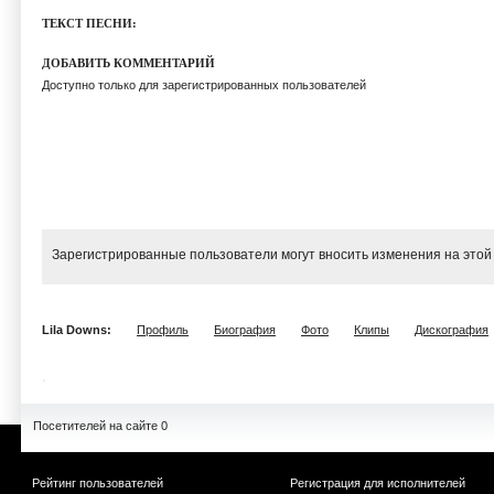
ТЕКСТ ПЕСНИ:
ДОБАВИТЬ КОММЕНТАРИЙ
Доступно только для зарегистрированных пользователей
Зарегистрированные пользователи могут вносить изменения на этой
Lila Downs:
Профиль
Биография
Фото
Клипы
Дискография
Посетителей на сайте 0
Рейтинг пользователей
Регистрация для исполнителей