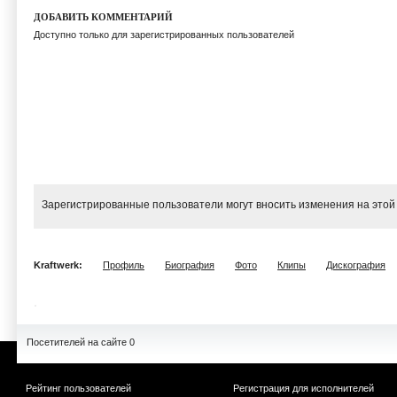
ДОБАВИТЬ КОММЕНТАРИЙ
Доступно только для зарегистрированных пользователей
Зарегистрированные пользователи могут вносить изменения на этой
Kraftwerk:
Профиль
Биография
Фото
Клипы
Дискография
Посетителей на сайте 0
Рейтинг пользователей
Регистрация для исполнителей