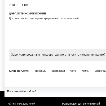
ТЕКСТ ПЕСНИ:
ДОБАВИТЬ КОММЕНТАРИЙ
Доступно только для зарегистрированных пользователей
Зарегистрированные пользователи могут вносить изменения на этой
Kingdom Come:
Профиль
Биография
Фото
Клипы
Дискогр
Посетителей на сайте 0
Рейтинг пользователей
Регистрация для исполнителей