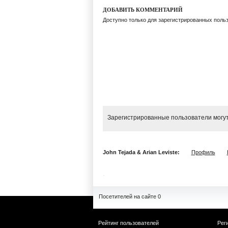
ДОБАВИТЬ КОММЕНТАРИЙ
Доступно только для зарегистрированных поль
Зарегистрированные пользователи могут
John Tejada & Arian Leviste:
Профиль
Посетителей на сайте 0
Рейтинг пользователей
Рег