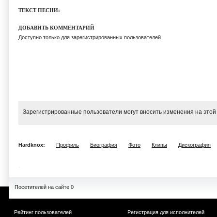
ТЕКСТ ПЕСНИ:
ДОБАВИТЬ КОММЕНТАРИЙ
Доступно только для зарегистрированных пользователей
Зарегистрированные пользователи могут вносить изменения на этой
Hardknox:
Профиль
Биография
Фото
Клипы
Дискография
Посетителей на сайте 0
Рейтинг пользователей
Регистрация для исполнителей