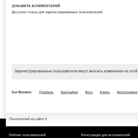
ДОБАВИТЬ КОММЕНТАРИЙ
Доступно только для зарегистрированных пользователей
Зарегистрированные пользователи могут вносить изменения на этой
Gui Boratto:
Профиль
Биография
Фото
Клипы
Дискография
Посетителей на сайте 0
Рейтинг пользователей
Регистрация для исполнителей