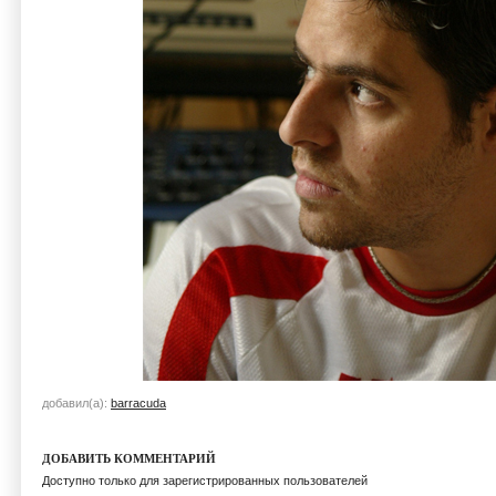
добавил(а):
barracuda
ДОБАВИТЬ КОММЕНТАРИЙ
Доступно только для зарегистрированных пользователей