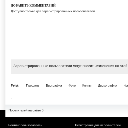
ДОБАВИТЬ КОММЕНТАРИЙ
Доступно только для зарегистрированных пользователей
Зарегистрированные пользователи могут вносить изменения на этой
Feist:
Профиль
Биография
Фото
Клипы
Дискография
Ко
Посетителей на сайте 0
Рейтинг пользователей
Регистрация для исполнителей