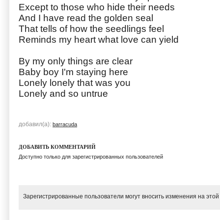
Except to those who hide their needs
And I have read the golden seal
That tells of how the seedlings feel
Reminds my heart what love can yield
By my only things are clear
Baby boy I'm staying here
Lonely lonely that was you
Lonely and so untrue
добавил(а):
barracuda
ДОБАВИТЬ КОММЕНТАРИЙ
Доступно только для зарегистрированных пользователей
Зарегистрированные пользователи могут вносить изменения на этой