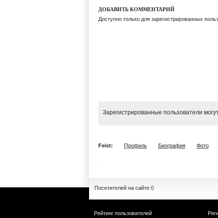
ДОБАВИТЬ КОММЕНТАРИЙ
Доступно только для зарегистрированных поль
Зарегистрированные пользователи могут
Feist:
Профиль
Биография
Фото
Посетителей на сайте 0
Рейтинг пользователей
Рег