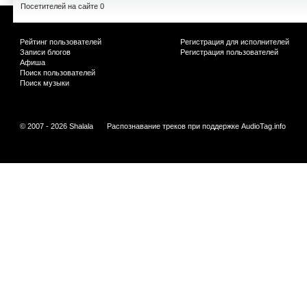
Посетителей на сайте 0
Рейтинг пользователей
Регистрация для исполнителей
Записи блогов
Регистрация пользователей
Афиша
Поиск пользователей
Поиск музыки
© 2007 - 2026 Shalala
Распознавание треков при поддержке
AudioTag.info