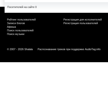
Посетителей на сайте 0
Рейтинг пользователей
Регистрация для исполнителей
Записи блогов
Регистрация пользователей
Афиша
Поиск пользователей
Поиск музыки
© 2007 - 2026 Shalala
Распознавание треков при поддержке
AudioTag.info