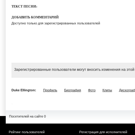
ТЕКСТ ПЕСНИ:
ДОБАВИТЬ КОММЕНТАРИЙ
Доступно только для зарегистрированных пользователей
Зарегистрированные пользователи могут вносить изменения на этой
Duke Ellington:
Профиль
Биография
Фото
Клипы
Дискогра
Посетителей на сайте 0
Рейтинг пользователей
Регистрация для исполнителей