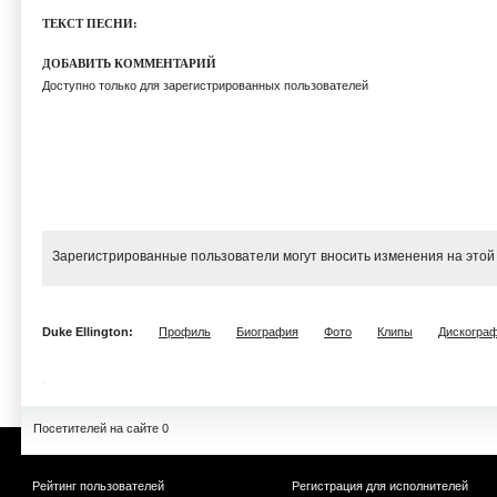
ТЕКСТ ПЕСНИ:
ДОБАВИТЬ КОММЕНТАРИЙ
Доступно только для зарегистрированных пользователей
Зарегистрированные пользователи могут вносить изменения на этой
Duke Ellington:
Профиль
Биография
Фото
Клипы
Дискогра
Посетителей на сайте 0
Рейтинг пользователей
Регистрация для исполнителей