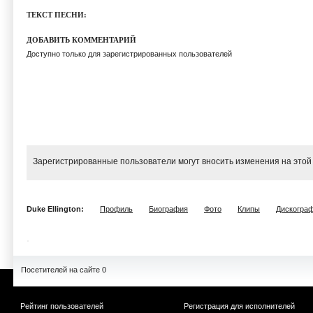
ТЕКСТ ПЕСНИ:
ДОБАВИТЬ КОММЕНТАРИЙ
Доступно только для зарегистрированных пользователей
Зарегистрированные пользователи могут вносить изменения на этой
Duke Ellington:
Профиль
Биография
Фото
Клипы
Дискогра
Посетителей на сайте 0
Рейтинг пользователей
Регистрация для исполнителей