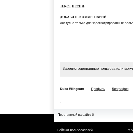
ТЕКСТ ПЕСНИ:
ДОБАВИТЬ КОММЕНТАРИЙ
Доступно только для зарегистрированных поль
Зарегистрированные пользователи могут
Duke Ellington:
Профиль
Биография
Посетителей на сайте 0
Рейтинг пользователей
Рег