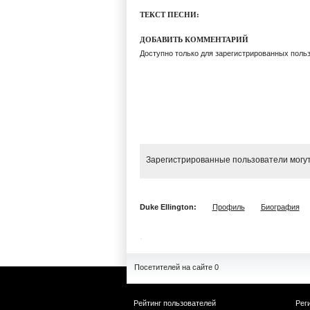
ТЕКСТ ПЕСНИ:
ДОБАВИТЬ КОММЕНТАРИЙ
Доступно только для зарегистрированных поль
Зарегистрированные пользователи могут
Duke Ellington:
Профиль
Биография
Посетителей на сайте 0
Рейтинг пользователей
Рег