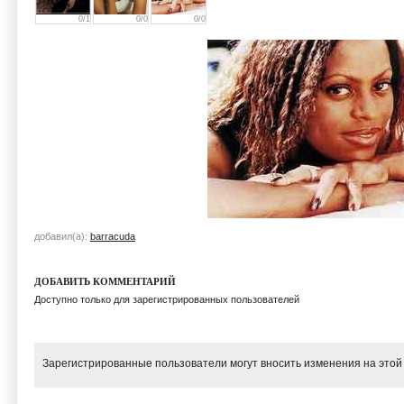
0/1
0/0
0/0
добавил(а):
barracuda
ДОБАВИТЬ КОММЕНТАРИЙ
Доступно только для зарегистрированных пользователей
Зарегистрированные пользователи могут вносить изменения на этой