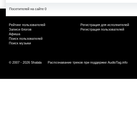
Посетителей на сайте 0
Рейтинг пользователей
Регистрация для исполнителей
Записи блогов
Регистрация пользователей
Афиша
Поиск пользователей
Поиск музыки
© 2007 - 2026 Shalala
Распознавание треков при поддержке
AudioTag.info